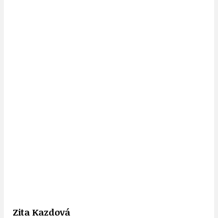
Zita Kazdová