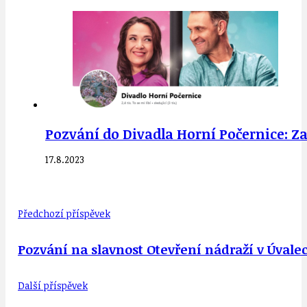
Pozvání do Divadla Horní Počernice: Zaží
17.8.2023
Předchozí příspěvek
Pozvání na slavnost Otevření nádraží v Úvalec
Další příspěvek