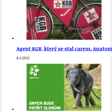
Agent KGB, který se stal carem. Anato
8.3.2022