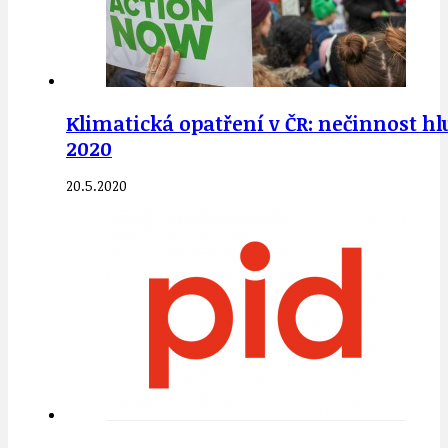
Klimatická opatření v ČR: nečinnost hl
2020
20.5.2020