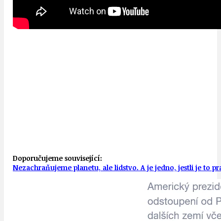
Doporučujeme související:
Nezachraňujeme planetu, ale lidstvo. A je jedno, jestli je to p