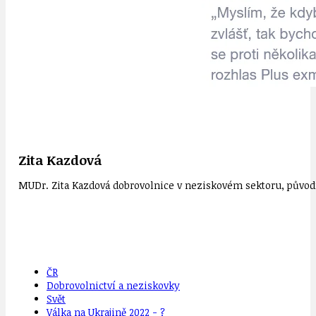
Zita Kazdová
MUDr. Zita Kazdová dobrovolnice v neziskovém sektoru, původn
ČR
Dobrovolnictví a neziskovky
Svět
Válka na Ukrajině 2022 - ?