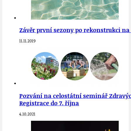
Závěr první sezony po rekonstrukci na 
11.11.2019
Pozvání na celostátní seminář Zdravých 
Registrace do 7. října
4.10.2021