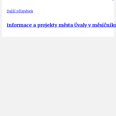
Další příspěvek
Informace a projekty města Úvaly v měsíčníku