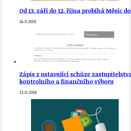
Od 13. září do 12. října probíhá Měsíc
24.9.2019
Zápis z ustavující schůze zastupitelstva
kontrolního a finančního výboru
22.11.2018