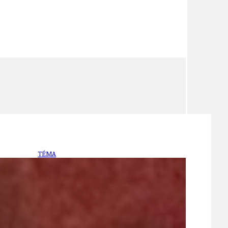
TÉMA
TÉMATA SPÍCÍ