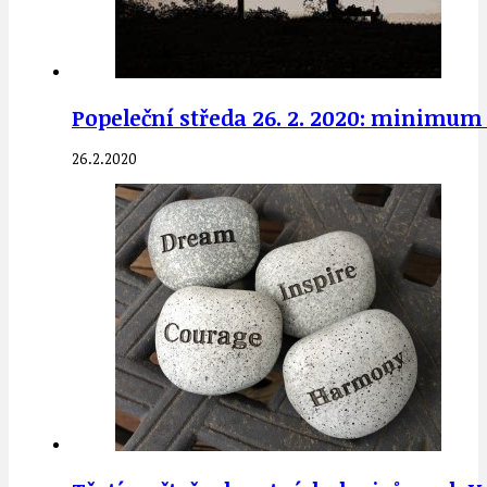
Popeleční středa 26. 2. 2020: minimum
26.2.2020