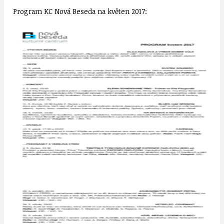
Program KC Nová Beseda na květen 2017: