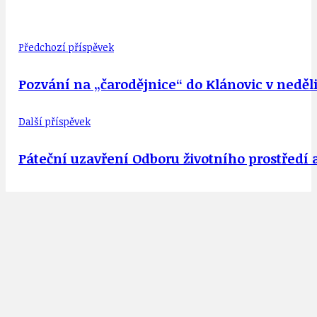
Předchozí příspěvek
Pozvání na „čarodějnice“ do Klánovic v neděli
Další příspěvek
Páteční uzavření Odboru životního prostředí 