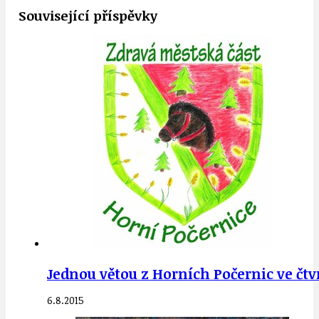
Související příspěvky
Jednou větou z Horních Počernic ve čtvr
6.8.2015