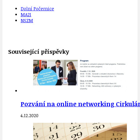
Dolní Počernice
MA21
NSZM
Související příspěvky
Pozvání na online networking Cirkulár
4.12.2020