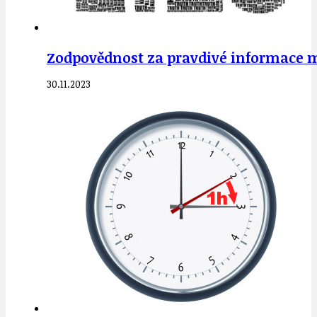
Zodpovědnost za pravdivé informace mu
30.11.2023