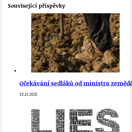
Související příspěvky
Očekávání sedláků od ministra zeměděls
23.12.2021