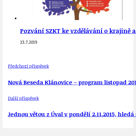
Pozvání SZKT ke vzdělávání o krajině a
23.7.2019
Předchozí příspěvek
Nová Beseda Klánovice – program listopad 20
Další příspěvek
Jednou větou z Úval v pondělí 2.11.2015, hledá