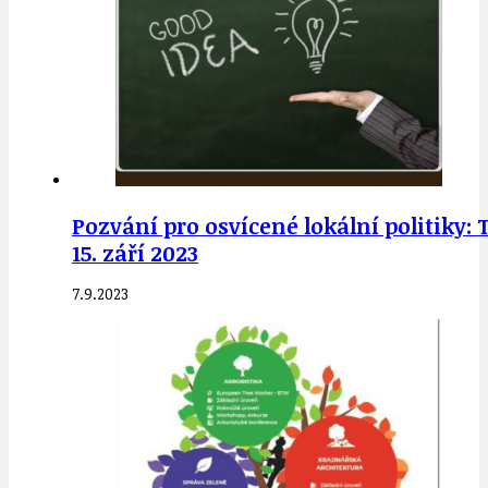
Pozvání pro osvícené lokální politiky:
15. září 2023
7.9.2023