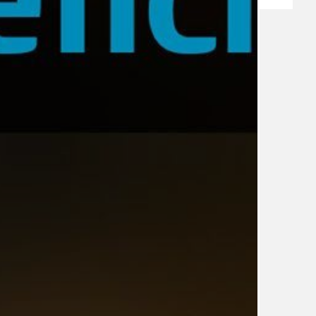
TÉMA
TÉMATA SPÍCÍ