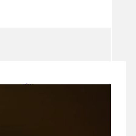
TÉMA
TÉMATA SPÍCÍ