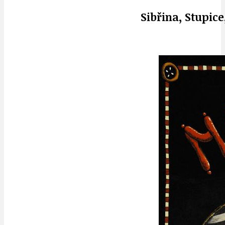
Sibřina, Stupice