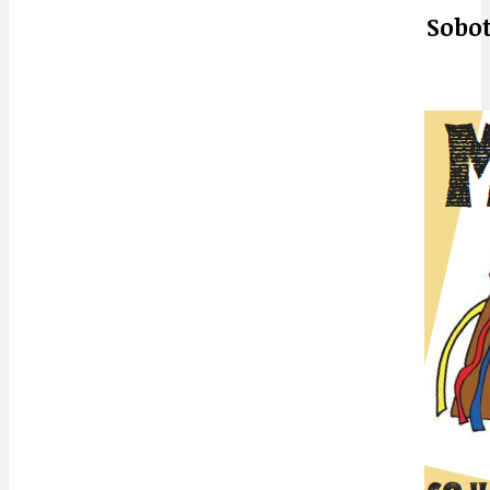
Sobot