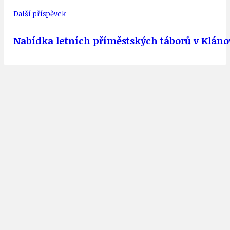
Další příspěvek
Nabídka letních příměstských táborů v Kláno