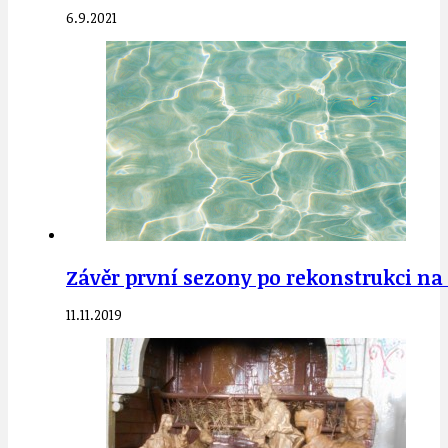
6.9.2021
Závěr první sezony po rekonstrukci na 
11.11.2019