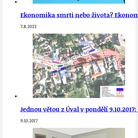
Ekonomika smrti nebo života? Ekonomi
7.8.2023
Jednou větou z Úval v pondělí 9.10.2017
9.10.2017