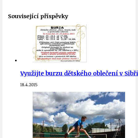
Související příspěvky
Využijte burzu dětského oblečení v Sibř
18.4.2015