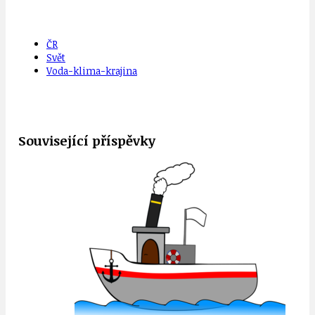
ČR
Svět
Voda-klima-krajina
Související příspěvky