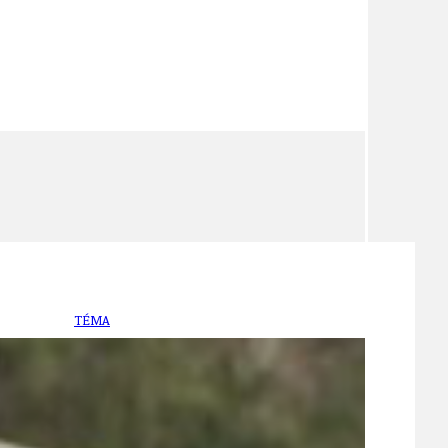
TÉMA
TÉMATA SPÍCÍ