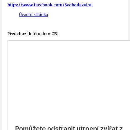
https://www.facebook.com/Svobodazvirat
Úvodní stránka
Předchozí k tématu v ON: