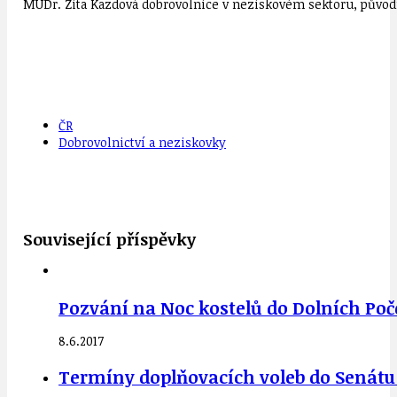
MUDr. Zita Kazdová dobrovolnice v neziskovém sektoru, původn
ČR
Dobrovolnictví a neziskovky
Související příspěvky
Pozvání na Noc kostelů do Dolních Poč
8.6.2017
Termíny doplňovacích voleb do Senátu