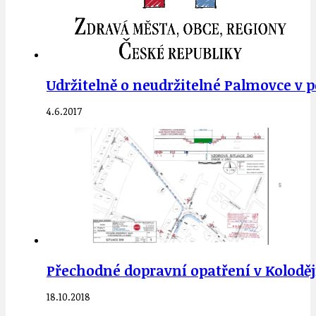
Udržitelně o neudržitelné Palmovce v p
4.6.2017
Přechodné dopravní opatření v Kolodějí
18.10.2018