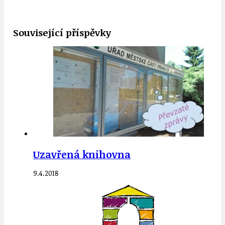
Související příspěvky
Uzavřená knihovna
9.4.2018