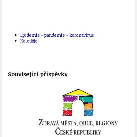
Epidemie - pandemie - koronavirus
Koloděje
Související příspěvky