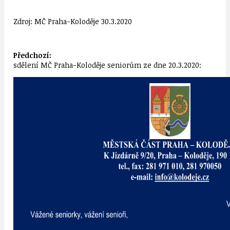
Zdroj: MČ Praha-Koloděje 30.3.2020
Předchozí:
sdělení MČ Praha-Koloděje seniorům ze dne 20.3.2020: