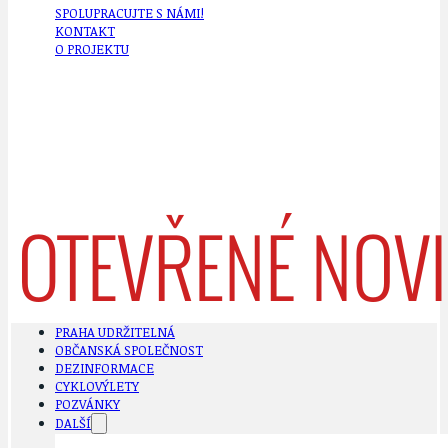
SPOLUPRACUJTE S NÁMI!
KONTAKT
O PROJEKTU
PRAHA UDRŽITELNÁ
OBČANSKÁ SPOLEČNOST
DEZINFORMACE
CYKLOVÝLETY
POZVÁNKY
DALŠÍ