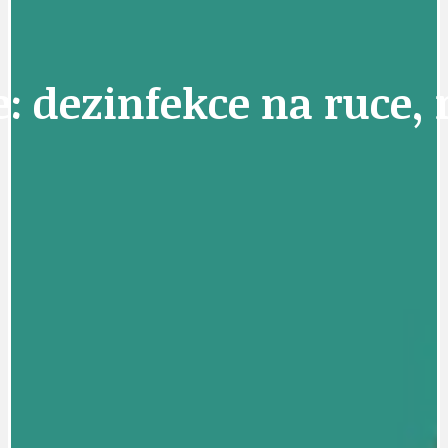
: dezinfekce na ruce, 