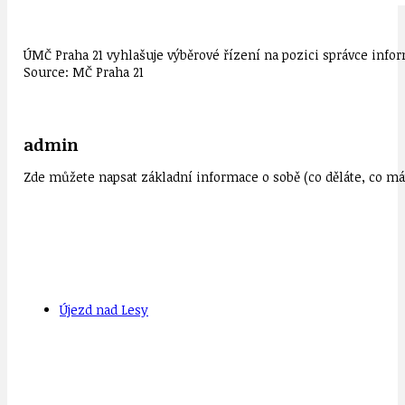
ÚMČ Praha 21 vyhlašuje výběrové řízení na pozici správce inf
Source: MČ Praha 21
admin
Zde můžete napsat základní informace o sobě (co děláte, co mát
Újezd nad Lesy