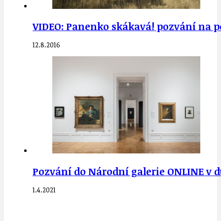
VIDEO: Panenko skákavá! pozvání na po
12.8.2016
Pozvání do Národní galerie ONLINE v du
1.4.2021