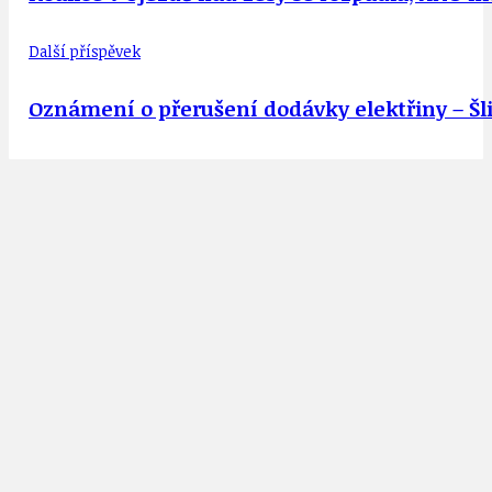
Další příspěvek
Oznámení o přerušení dodávky elektřiny – Šli