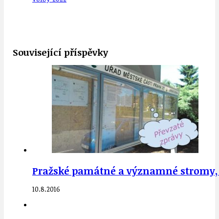
Související příspěvky
Pražské památné a významné stromy,
10.8.2016