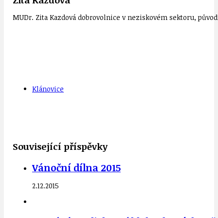
MUDr. Zita Kazdová dobrovolnice v neziskovém sektoru, původn
Klánovice
Související příspěvky
Vánoční dílna 2015
2.12.2015