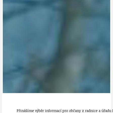
Přinášíme výběr informací pro občany z radnice a úřadu 