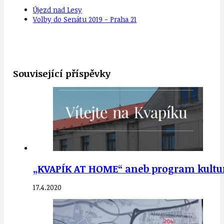
Újezd nad Lesy
Volby do Senátu 2019 - Praha 21
Související příspěvky
„KVAPÍK AT HOME“ aneb program kulturn
17.4.2020