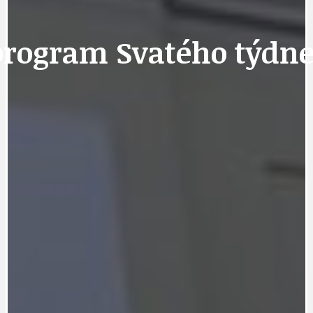
 program Svatého týdn