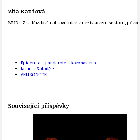
Zita Kazdová
MUDr. Zita Kazdová dobrovolnice v neziskovém sektoru, původn
Epidemie - pandemie - koronavirus
farnost Koloděje
VELIKONOCE
Související příspěvky