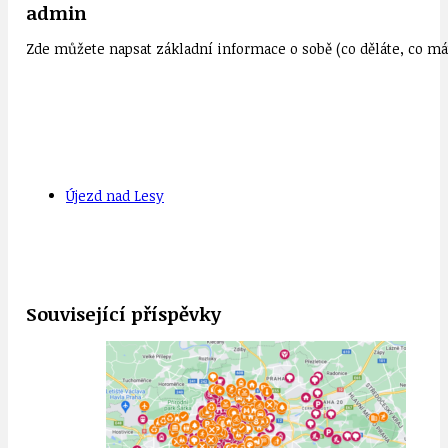
admin
Zde můžete napsat základní informace o sobě (co děláte, co mát
Újezd nad Lesy
Související příspěvky