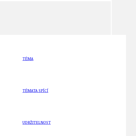
TÉMA
TÉMATA SPÍCÍ
UDRŽITELNOST