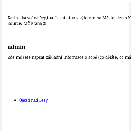
Karlínská scéna Regina. Letní kino s výletem na Měsíc, den s
Source: MČ Praha 21
admin
Zde můžete napsat základní informace o sobě (co děláte, co mát
Újezd nad Lesy