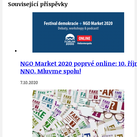
Související příspěvky
NGO Market 2020 poprvé online: 10. říjn
NNO. Mluvme spolu!
7.10.2020