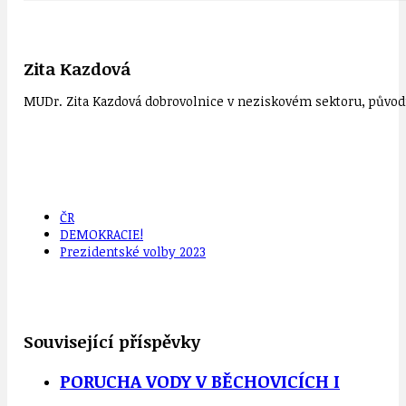
Zita Kazdová
MUDr. Zita Kazdová dobrovolnice v neziskovém sektoru, původn
ČR
DEMOKRACIE!
Prezidentské volby 2023
Související příspěvky
PORUCHA VODY V BĚCHOVICÍCH I