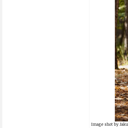
Image shot by Jaku