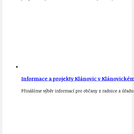
Informace a projekty Klánovic v Klánovickém
Přinášíme výběr informací pro občany z radnice a úřadu