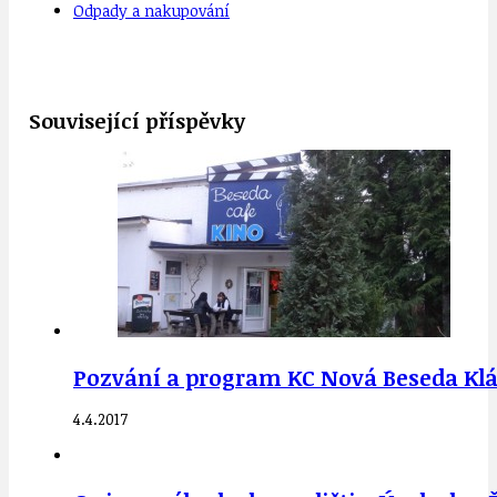
Odpady a nakupování
Související příspěvky
Pozvání a program KC Nová Beseda Klá
4.4.2017