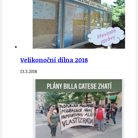
Velikonoční dílna 2018
13.3.2018