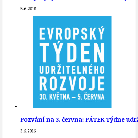
5.6.2018
Pozvání na 3. června: PÁTEK Týdne udr
3.6.2016