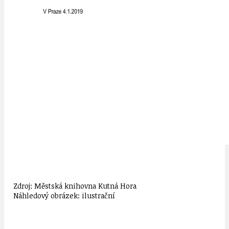
Zdroj: Městská knihovna Kutná Hora
Náhledový obrázek: ilustrační