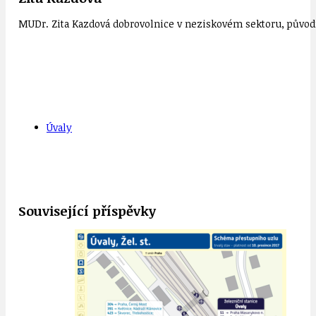
MUDr. Zita Kazdová dobrovolnice v neziskovém sektoru, původn
Úvaly
Související příspěvky