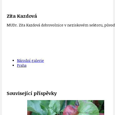
Zita Kazdová
MUDr. Zita Kazdová dobrovolnice v neziskovém sektoru, původn
Národní galerie
Praha
Související příspěvky