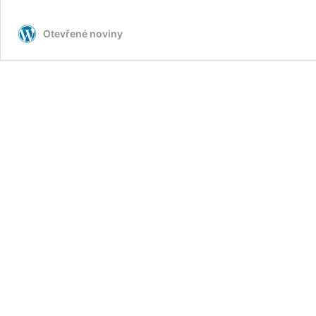
Otevřené noviny